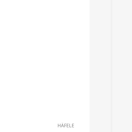
HÄFELE