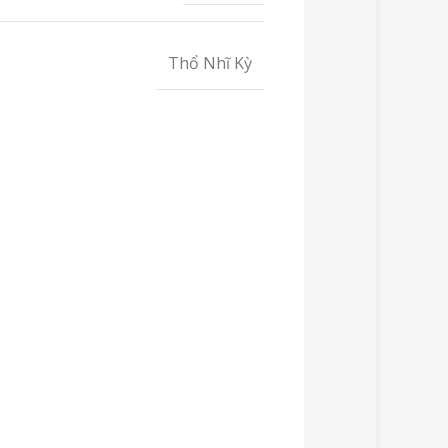
Thổ Nhĩ Kỳ