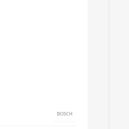
BOSCH